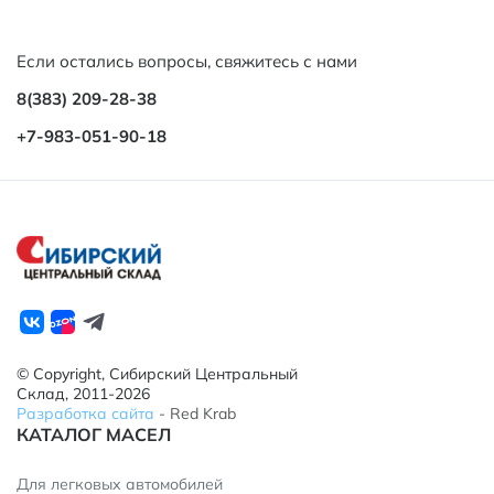
Если остались вопросы, свяжитесь с нами
8(383) 209-28-38
+7-983-051-90-18
© Copyright, Сибирский Центральный
Склад, 2011-2026
Разработка сайта
- Red Krab
КАТАЛОГ МАСЕЛ
Для легковых автомобилей