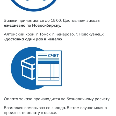
Заявки принимаются до 15:00. Доставляем заказы
ежедневно
по Новосибирску.
Алтайский край, г. Томск, г. Кемерово, г. Новокузнецк
-
доставка один раз в неделю
Оплата заказа производится по безналичному расчету
Возможен самовывоз со склада. В этом случае можно
произвести оплату в офисе.