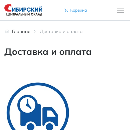
Корзина
Главная
Доставка и оплата
Доставка и оплата