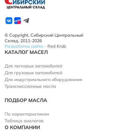
© Copyright, Сибирский Центральный
Склад, 2011-2026
Разработка сайта
- Red Krab
КАТАЛОГ МАСЕЛ
Для легковых автомобилей
Для грузовых автомобилей
Для индустриального оборудования
Трансмиссионные масла
ПОДБОР МАСЛА
По характеристикам
Таблица аналогов
О КОМПАНИИ