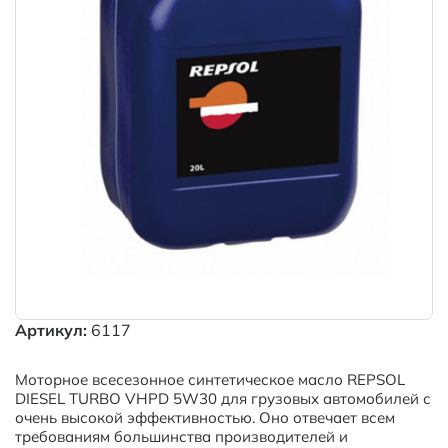
Артикул:
6117
Моторное всесезонное синтетическое масло REPSOL
DIESEL TURBO VHPD 5W30 для грузовых автомобилей с
очень высокой эффективностью. Оно отвечает всем
требованиям большинства производителей и