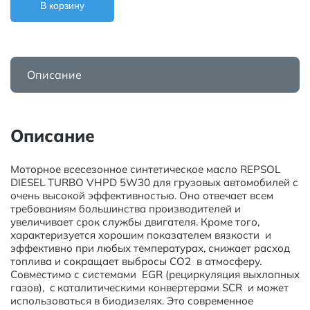
В корзину
Описание
Описание
Моторное всесезонное синтетическое масло REPSOL
DIESEL TURBO VHPD 5W30 для грузовых автомобилей с
очень высокой эффективностью. Оно отвечает всем
требованиям большинства производителей и
увеличивает срок службы двигателя. Кроме того,
характеризуется хорошим показателем вязкости и
эффективно при любых температурах, снижает расход
топлива и сокращает выбросы СО2 в атмосферу.
Совместимо с системами EGR (рециркуляция выхлопных
газов), c каталитическими конвертерами SCR и может
использоваться в биодизелях. Это современное