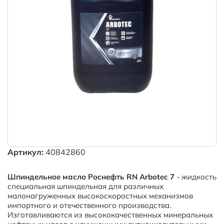
Артикул:
40842860
Шпиндельное масло Роснефть RN Arbotec 7
- жидкость
специальная шпиндельная для различных
малонагруженных высокоскоростных механизмов
импортного и отечественного производства.
Изготавливаются из высококачественных минеральных