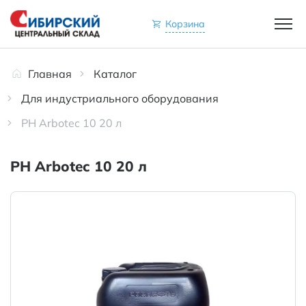
Корзина
Главная
Каталог
Для индустриального оборудования
РН Arbotec 10 20 л
РН Arbotec 10 20 л