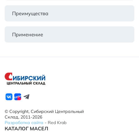
Преимущества
Применение
© Copyright, Сибирский Центральный
Склад, 2011-2026
Разработка сайта
- Red Krab
КАТАЛОГ МАСЕЛ