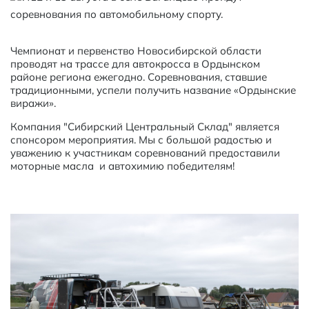
соревнования по автомобильному спорту.
Чемпионат и первенство Новосибирской области
проводят на трассе для автокросса в Ордынском
районе региона ежегодно. Соревнования, ставшие
традиционными, успели получить название «Ордынские
виражи».
Компания "Сибирский Центральный Склад" является
спонсором мероприятия. Мы с большой радостью и
уважению к участникам соревнований предоставили
моторные масла и автохимию победителям!