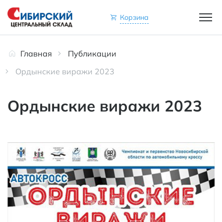
Корзина
Главная
Публикации
Ордынские виражи 2023
Ордынские виражи 2023