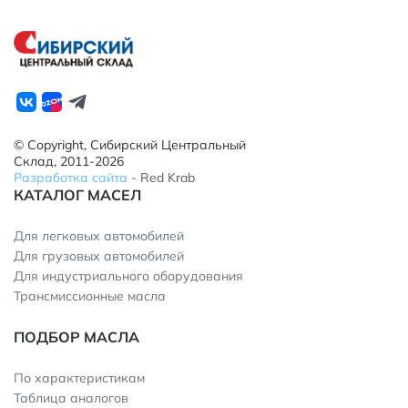
© Copyright, Сибирский Центральный
Склад, 2011-2026
Разработка сайта
- Red Krab
КАТАЛОГ МАСЕЛ
Для легковых автомобилей
Для грузовых автомобилей
Для индустриального оборудования
Трансмиссионные масла
ПОДБОР МАСЛА
По характеристикам
Таблица аналогов