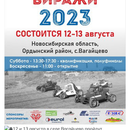
12 и 13 августа в селе Вагайцево пройдут